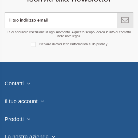
Puoi annullare l'iscrizione in ogni momento. A questo scopo, cerca le info di contatto
nelle note legali.
Dichiaro di aver letto
l'informativa sulla privacy
Contatti
Il tuo account
Prodotti
La nostra azienda