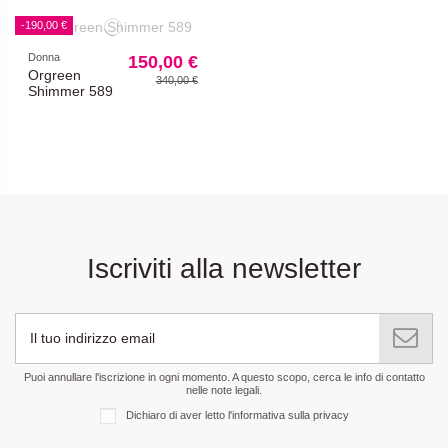
-190,00 €
Donna
150,00 €
Orgreen
340,00 €
Shimmer 589
Iscriviti alla newsletter
Puoi annullare l'iscrizione in ogni momento. A questo scopo, cerca le info di contatto
nelle note legali.
Dichiaro di aver letto
l'informativa sulla privacy