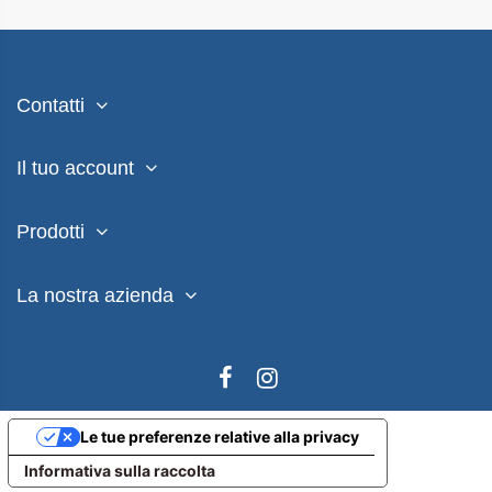
Contatti
Il tuo account
Prodotti
La nostra azienda
Le tue preferenze relative alla privacy
Informativa sulla raccolta