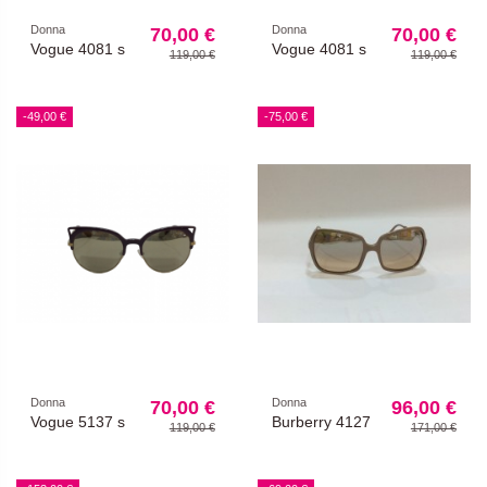
Donna
Donna
70,00 €
70,00 €
Vogue 4081 s
Vogue 4081 s
119,00 €
119,00 €
-49,00 €
-75,00 €
Donna
Donna
70,00 €
96,00 €
Vogue 5137 s
Burberry 4127
119,00 €
171,00 €