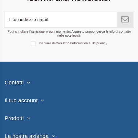
Puoi annullare l'iscrizione in ogni momento. A questo scopo, cerca le info di contatto
nelle note legali.
Dichiaro di aver letto
l'informativa sulla privacy
Contatti
Il tuo account
Prodotti
La nostra azienda